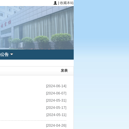
|
收藏本站
知公告
发表
[2024-06-14]
[2024-06-07]
[2024-05-31]
[2024-05-17]
[2024-05-11]
[2024-04-26]