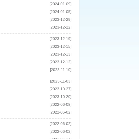
[2024-01-09]
[2024-01-05]
[2023-12-29]
[2023-12-22]
[2023-12-19]
[2023-12-15]
[2023-12-13]
[2023-12-12]
[2023-11-10]
[2023-11-03]
[2023-10-27]
[2023-10-20]
[2022-06-08]
[2022-06-02]
[2022-06-02]
[2022-06-02]