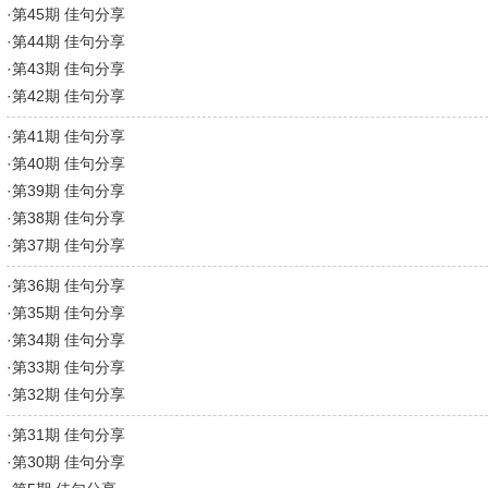
·
第45期 佳句分享
·
第44期 佳句分享
·
第43期 佳句分享
·
第42期 佳句分享
·
第41期 佳句分享
·
第40期 佳句分享
·
第39期 佳句分享
·
第38期 佳句分享
·
第37期 佳句分享
·
第36期 佳句分享
·
第35期 佳句分享
·
第34期 佳句分享
·
第33期 佳句分享
·
第32期 佳句分享
·
第31期 佳句分享
·
第30期 佳句分享