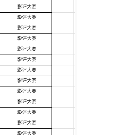
影评大赛
影评大赛
影评大赛
影评大赛
影评大赛
影评大赛
影评大赛
影评大赛
影评大赛
影评大赛
影评大赛
影评大赛
影评大赛