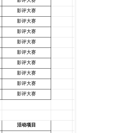
影评大赛
影评大赛
影评大赛
影评大赛
影评大赛
影评大赛
影评大赛
影评大赛
影评大赛
影评大赛
活动项目