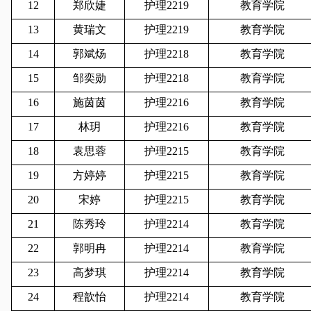
12
郑欣婕
护理2219
教育学院
13
黄瑞文
护理2219
教育学院
14
郭斌炀
护理2218
教育学院
15
邹奕勋
护理2218
教育学院
16
施茵茵
护理2216
教育学院
17
林玥
护理2216
教育学院
18
袁思蓉
护理2215
教育学院
19
方婷婷
护理2215
教育学院
20
宋婷
护理2215
教育学院
21
陈秀玲
护理2214
教育学院
22
郭明冉
护理2214
教育学院
23
高梦琪
护理2214
教育学院
24
程歆怡
护理2214
教育学院