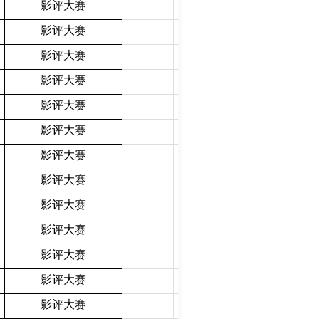
影评大赛
影评大赛
影评大赛
影评大赛
影评大赛
影评大赛
影评大赛
影评大赛
影评大赛
影评大赛
影评大赛
影评大赛
影评大赛