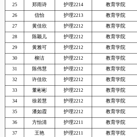
25
郑雨诗
护理2214
教育学院
26
信怡
护理2213
教育学院
27
黄佳欣
护理2212
教育学院
28
陈颖儿
护理2212
教育学院
29
黄雅可
护理2212
教育学院
30
柳洁
护理2212
教育学院
31
陈伟慧
护理2212
教育学院
32
许佳欣
护理2212
教育学院
33
董彬彬
护理2212
教育学院
34
徐若慧
护理2212
教育学院
35
潘如霞
护理2212
教育学院
36
方怡清
护理2211
教育学院
37
王艳
护理2211
教育学院