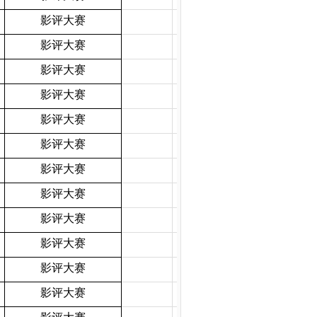
影评大赛
影评大赛
影评大赛
影评大赛
影评大赛
影评大赛
影评大赛
影评大赛
影评大赛
影评大赛
影评大赛
影评大赛