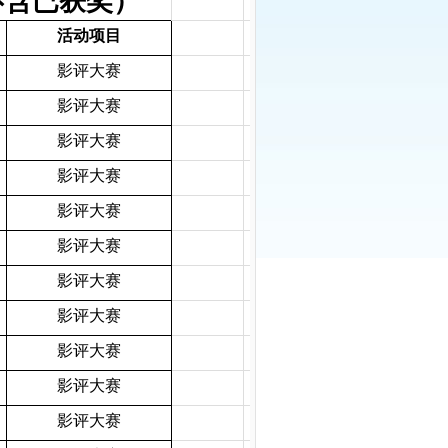
不含已获奖）
活动项目
影评大赛
影评大赛
影评大赛
影评大赛
影评大赛
影评大赛
影评大赛
影评大赛
影评大赛
影评大赛
影评大赛