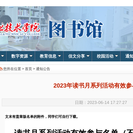
数字资源
教育信息
佳文分享
校园活动
通
您所在位置 >
首页
>
通知公告
2023年读书月系列活动有效
日期：2023-06-14 17:27:27
文末有盖章版名单的附件，同学们可自行下载。