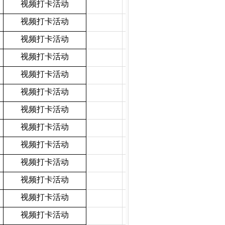
视频打卡活动
视频打卡活动
视频打卡活动
视频打卡活动
视频打卡活动
视频打卡活动
视频打卡活动
视频打卡活动
视频打卡活动
视频打卡活动
视频打卡活动
视频打卡活动
视频打卡活动