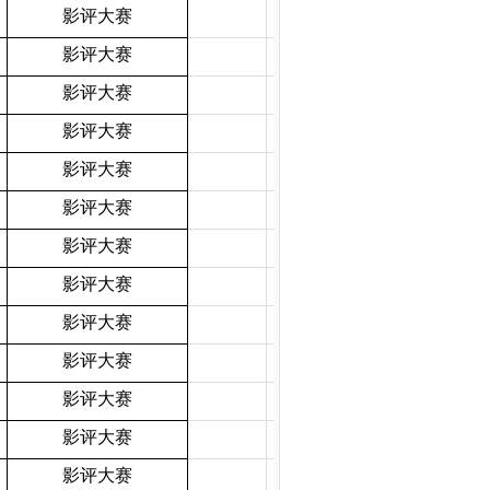
影评大赛
影评大赛
影评大赛
影评大赛
影评大赛
影评大赛
影评大赛
影评大赛
影评大赛
影评大赛
影评大赛
影评大赛
影评大赛