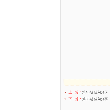
上一篇：
第40期 佳句分享
下一篇：
第38期 佳句分享