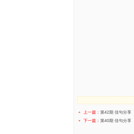
上一篇：
第42期 佳句分享
下一篇：
第40期 佳句分享