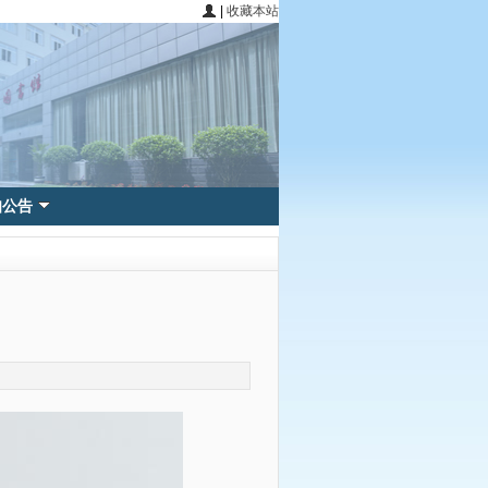
|
收藏本站
知公告