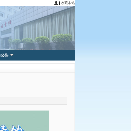
|
收藏本站
知公告