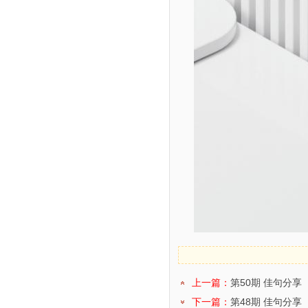
上一篇：
第50期 佳句分享
下一篇：
第48期 佳句分享